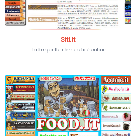
Siti.it
Tutto quello che cerchi è online