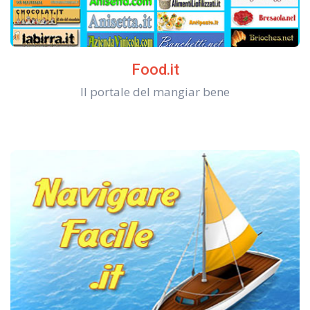
Food.it
Il portale del mangiar bene