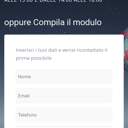
oppure Compila il modulo
Inserisci i tuoi dati e verrai ricontattato il
prima possibile.