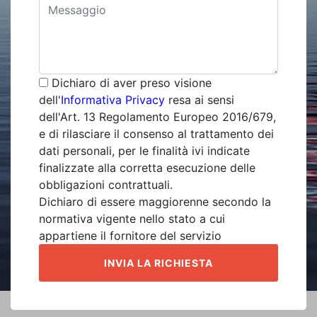
Dichiaro di aver preso visione
dell'
Informativa Privacy
resa ai sensi
dell'Art. 13 Regolamento Europeo 2016/679,
e di rilasciare il consenso al trattamento dei
dati personali, per le finalità ivi indicate
finalizzate alla corretta esecuzione delle
obbligazioni contrattuali.
Dichiaro di essere maggiorenne secondo la
normativa vigente nello stato a cui
appartiene il fornitore del servizio