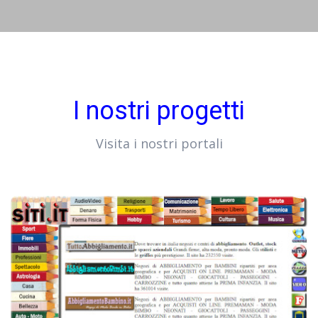
I nostri progetti
Visita i nostri portali